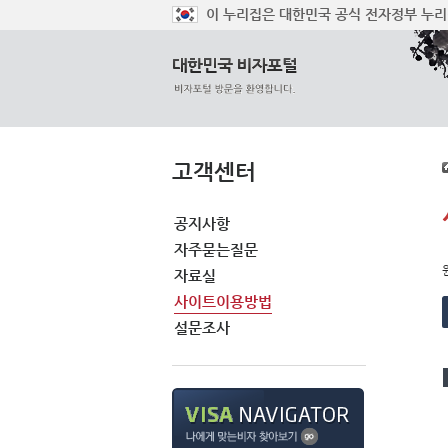
이 누리집은 대한민국 공식 전자정부 누리
고객센터
공지사항
자주묻는질문
자료실
사이트이용방법
설문조사