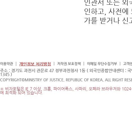
인관서 또는 외
인하고, 사전에
가를 받거나 신
이용약관
개인정보 처리방침
저작권 보호정책
이메일 무단수집거부
고객
주소 : 경기도 과천시 관문로 47 정부과천청사 1동 ( 외국인종합안내센터 : 
1345 )
COPYRIGHT©MINISTRY OF JUSTICE. REPUBLIC OF KOREA. ALL RIGHT RES
※ 비자포털은 IE 7 이상, 크롬, 파이어폭스, 사파리, 오페라 브라우저와 1024
에 최적화 되어 있습니다.