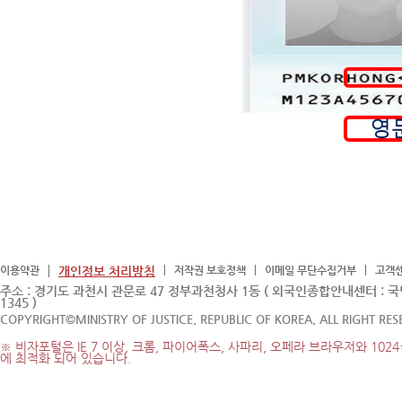
이용약관
개인정보 처리방침
저작권 보호정책
이메일 무단수집거부
고객
주소 : 경기도 과천시 관문로 47 정부과천청사 1동 ( 외국인종합안내센터 : 
1345 )
COPYRIGHT©MINISTRY OF JUSTICE. REPUBLIC OF KOREA. ALL RIGHT RES
※ 비자포털은 IE 7 이상, 크롬, 파이어폭스, 사파리, 오페라 브라우저와 1024
에 최적화 되어 있습니다.